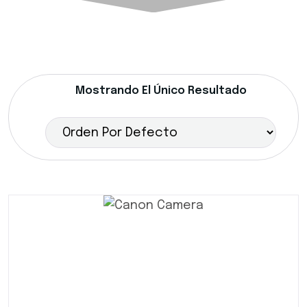
Mostrando El Único Resultado