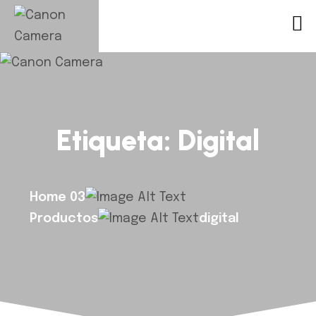
Etiqueta:
Digital
Home 03
Productos
digital