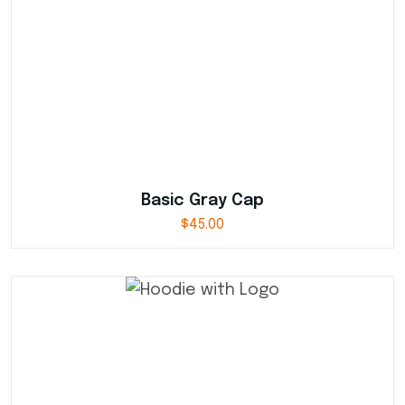
Basic Gray Cap
$
45.00