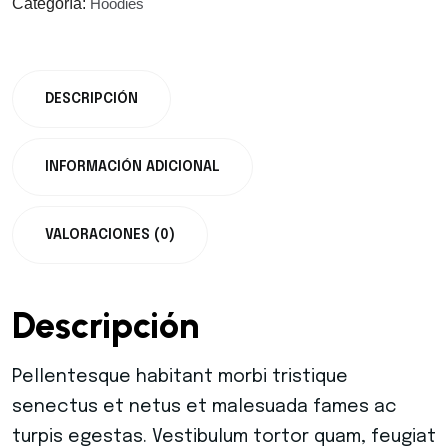
Categoría:
Hoodies
DESCRIPCIÓN
INFORMACIÓN ADICIONAL
VALORACIONES (0)
Descripción
Pellentesque habitant morbi tristique
senectus et netus et malesuada fames ac
turpis egestas. Vestibulum tortor quam, feugiat