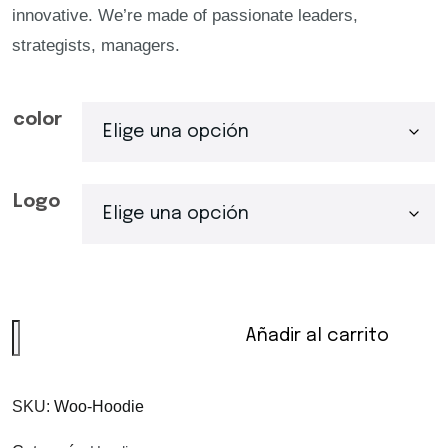
innovative. We’re made of passionate leaders,
strategists, managers.
color
Logo
Añadir al carrito
SKU:
Woo-Hoodie