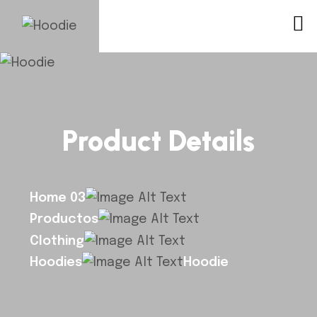
Product Details
Home 03
Productos
Clothing
Hoodies
Hoodie