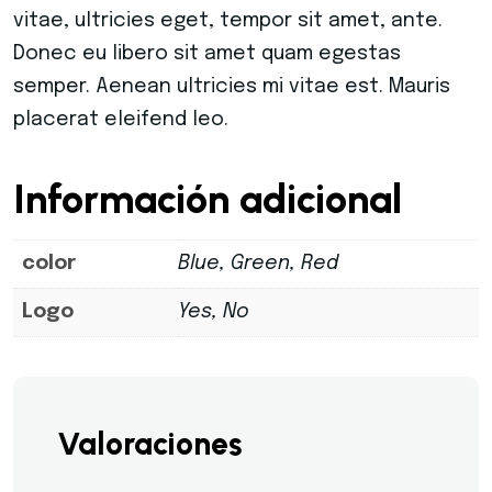
vitae, ultricies eget, tempor sit amet, ante.
Donec eu libero sit amet quam egestas
semper. Aenean ultricies mi vitae est. Mauris
placerat eleifend leo.
Información adicional
color
Blue, Green, Red
Logo
Yes, No
Valoraciones