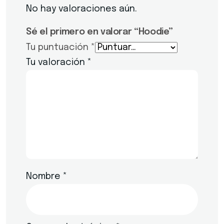
No hay valoraciones aún.
Sé el primero en valorar “Hoodie”
Tu puntuación
*
Tu valoración
*
Nombre
*