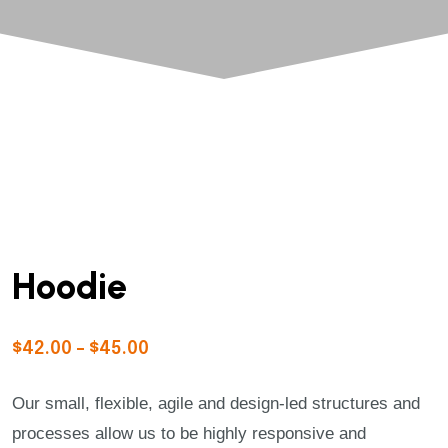
Hoodie
$
42.00
–
$
45.00
Our small, flexible, agile and design-led structures and
processes allow us to be highly responsive and